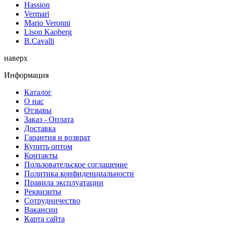
Hassion
Vermari
Mario Veronni
Lison Kaoberg
B.Cavalli
наверх
Информация
Каталог
О нас
Отзывы
Заказ - Оплата
Доставка
Гарантия и возврат
Купить оптом
Контакты
Пользовательское соглашение
Политика конфиденциальности
Правила эксплуатации
Реквизиты
Сотрудничество
Вакансии
Карта сайта