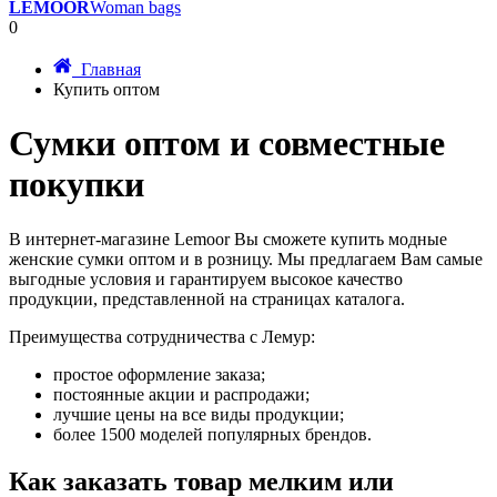
LEMOOR
Woman bags
0
Главная
Купить оптом
Сумки оптом и совместные
покупки
В интернет-магазине Lemoor Вы сможете купить модные
женские сумки оптом и в розницу. Мы предлагаем Вам самые
выгодные условия и гарантируем высокое качество
продукции, представленной на страницах каталога.
Преимущества сотрудничества с Лемур:
простое оформление заказа;
постоянные акции и распродажи;
лучшие цены на все виды продукции;
более 1500 моделей популярных брендов.
Как заказать товар мелким или