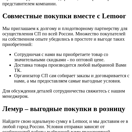
представителем компании.
Совместные покупки вместе с Lemoor
Мы приглашаем к долгому и плодотворному партнерству для
осуществления СП по всей России. Множество покупателей
на собственном опыте убедились в простоте и выгоде таких
приобретений:
Сотрудничая с нами вы приобретаете товар со
значительными скидками - по оптовой цене.
Доставка товара производится любой выбранной Вами
ТК.
Организатор СП сам собирает заказы и договаривается с
нами, а мы предоставляем самые выгодные условия.
Для обсуждения деталей сотрудничества свяжитесь с нашим
менеджером.
Лемур – выгодные покупки в розницу
Найдите свою идеальную сумку в Lemoor, и мы доставим ее в
любой город России. Условия отправки зависят от
особенностей работы выбранной вами транспортной