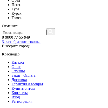
Орел
Пенза
Тула
Курск
Томск
Отменить
8 (800) 77-55-949
Заказ обратного звонка
Выберите город:
Краснодар
Каталог
О нас
Отзывы
Заказ - Оплата
Доставка
Гарантия и возврат
Купить оптом
Контакты
Вход
Регистрация