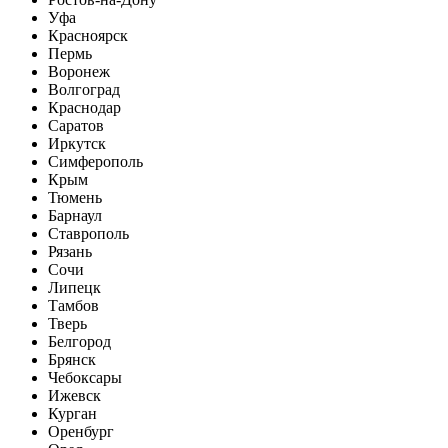
Уфа
Красноярск
Пермь
Воронеж
Волгоград
Краснодар
Саратов
Иркутск
Симферополь
Крым
Тюмень
Барнаул
Ставрополь
Рязань
Сочи
Липецк
Тамбов
Тверь
Белгород
Брянск
Чебоксары
Ижевск
Курган
Оренбург