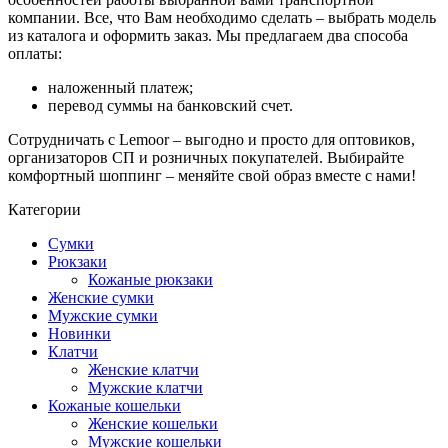
компании. Все, что Вам необходимо сделать – выбрать модель
из каталога и оформить заказ. Мы предлагаем два способа
оплаты:
наложенный платеж;
перевод суммы на банковский счет.
Сотрудничать с Lemoor – выгодно и просто для оптовиков,
организаторов СП и розничных покупателей. Выбирайте
комфортный шоппинг – меняйте свой образ вместе с нами!
Категории
Сумки
Рюкзаки
Кожаные рюкзаки
Женские сумки
Мужские сумки
Новинки
Клатчи
Женские клатчи
Мужские клатчи
Кожаные кошельки
Женские кошельки
Мужские кошельки