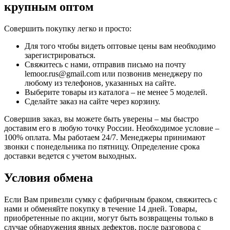
крупным оптом
Совершить покупку легко и просто:
Для того чтобы видеть оптовые цены вам необходимо
зарегистрироваться.
Свяжитесь с нами, отправив письмо на почту
lemoor.rus@gmail.com или позвонив менеджеру по
любому из телефонов, указанных на сайте.
Выберите товары из каталога – не менее 5 моделей.
Сделайте заказ на сайте через корзину.
Совершив заказ, вы можете быть уверены – мы быстро
доставим его в любую точку России. Необходимое условие –
100% оплата. Мы работаем 24/7. Менеджеры принимают
звонки с понедельника по пятницу. Определение срока
доставки ведется с учетом выходных.
Условия обмена
Если Вам привезли сумку с фабричным браком, свяжитесь с
нами и обменяйте покупку в течение 14 дней. Товары,
приобретенные по акции, могут быть возвращены только в
случае обнаружения явных дефектов, после разговора с