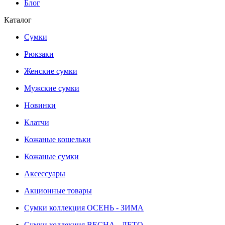
Блог
Каталог
Сумки
Рюкзаки
Женские сумки
Мужские сумки
Новинки
Клатчи
Кожаные кошельки
Кожаные сумки
Аксессуары
Акционные товары
Сумки коллекция ОСЕНЬ - ЗИМА
Сумки коллекция ВЕСНА - ЛЕТО