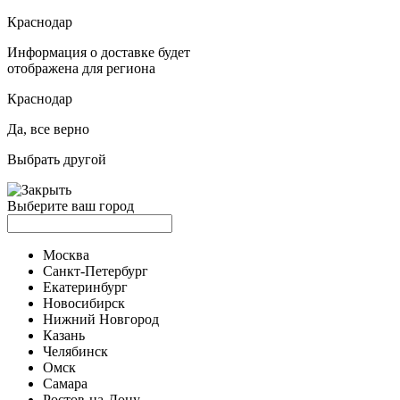
Краснодар
Информация о доставке будет
отображена для региона
Краснодар
Да, все верно
Выбрать другой
Выберите ваш город
Москва
Санкт-Петербург
Екатеринбург
Новосибирск
Нижний Новгород
Казань
Челябинск
Омск
Самара
Ростов-на-Дону