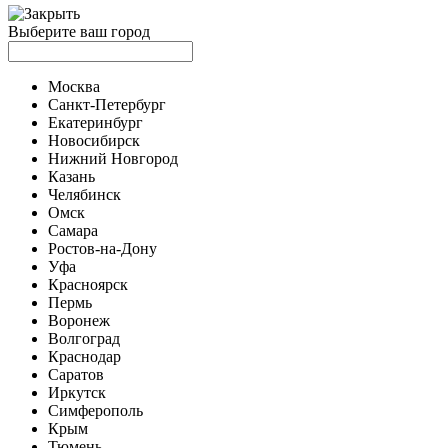
Выберите ваш город
Москва
Санкт-Петербург
Екатеринбург
Новосибирск
Нижний Новгород
Казань
Челябинск
Омск
Самара
Ростов-на-Дону
Уфа
Красноярск
Пермь
Воронеж
Волгоград
Краснодар
Саратов
Иркутск
Симферополь
Крым
Тюмень