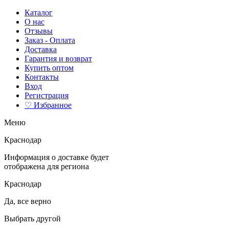
Каталог
О нас
Отзывы
Заказ - Оплата
Доставка
Гарантия и возврат
Купить оптом
Контакты
Вход
Регистрация
♡ Избранное
Меню
Краснодар
Информация о доставке будет
отображена для региона
Краснодар
Да, все верно
Выбрать другой