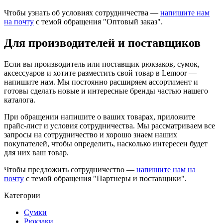
Чтобы узнать об условиях сотрудничества —
напишите нам
на почту
с темой обращения "Оптовый заказ".
Для производителей и поставщиков
Если вы производитель или поставщик рюкзаков, сумок,
аксессуаров и хотите разместить свой товар в Lemoor —
напишите нам. Мы постоянно расширяем ассортимент и
готовы сделать новые и интересные бренды частью нашего
каталога.
При обращении напишите о ваших товарах, приложите
прайс-лист и условия сотрудничества. Мы рассматриваем все
запросы на сотрудничество и хорошо знаем наших
покупателей, чтобы определить, насколько интересен будет
для них ваш товар.
Чтобы предложить сотрудничество —
напишите нам на
почту
с темой обращения "Партнеры и поставщики".
Категории
Сумки
Рюкзаки