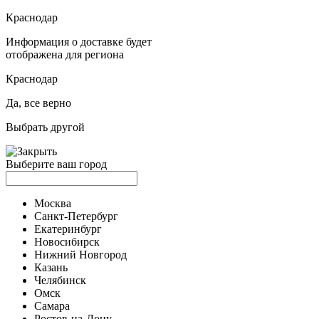
Краснодар
Информация о доставке будет
отображена для региона
Краснодар
Да, все верно
Выбрать другой
Выберите ваш город
Москва
Санкт-Петербург
Екатеринбург
Новосибирск
Нижний Новгород
Казань
Челябинск
Омск
Самара
Ростов-на-Дону