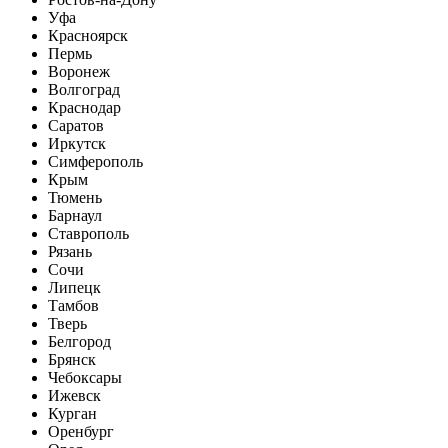
Уфа
Красноярск
Пермь
Воронеж
Волгоград
Краснодар
Саратов
Иркутск
Симферополь
Крым
Тюмень
Барнаул
Ставрополь
Рязань
Сочи
Липецк
Тамбов
Тверь
Белгород
Брянск
Чебоксары
Ижевск
Курган
Оренбург