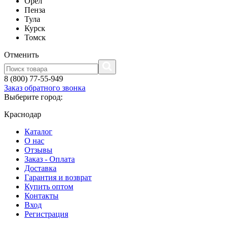
Орел
Пенза
Тула
Курск
Томск
Отменить
8 (800) 77-55-949
Заказ обратного звонка
Выберите город:
Краснодар
Каталог
О нас
Отзывы
Заказ - Оплата
Доставка
Гарантия и возврат
Купить оптом
Контакты
Вход
Регистрация