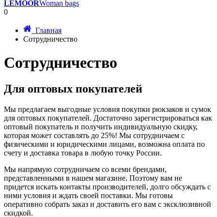
LEMOOR
Woman bags
0
Главная
Сотрудничество
Сотрудничество
Для оптовых покупателей
Мы предлагаем выгодные условия покупки рюкзаков и сумок
для оптовых покупателей. Достаточно зарегистрироваться как
оптовый покупатель и получить индивидуальную скидку,
которая может составлять до 25%! Мы сотрудничаем с
физическими и юридическими лицами, возможна оплата по
счету и доставка товара в любую точку России.
Мы напрямую сотрудничаем со всеми брендами,
представленными в нашем магазине. Поэтому вам не
придется искать контакты производителей, долго обсуждать с
ними условия и ждать своей поставки. Мы готовы
оперативно собрать заказ и доставить его вам с эксклюзивной
скидкой.