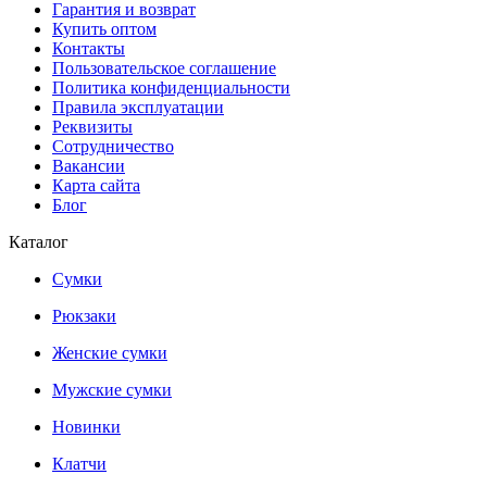
Гарантия и возврат
Купить оптом
Контакты
Пользовательское соглашение
Политика конфиденциальности
Правила эксплуатации
Реквизиты
Сотрудничество
Вакансии
Карта сайта
Блог
Каталог
Сумки
Рюкзаки
Женские сумки
Мужские сумки
Новинки
Клатчи