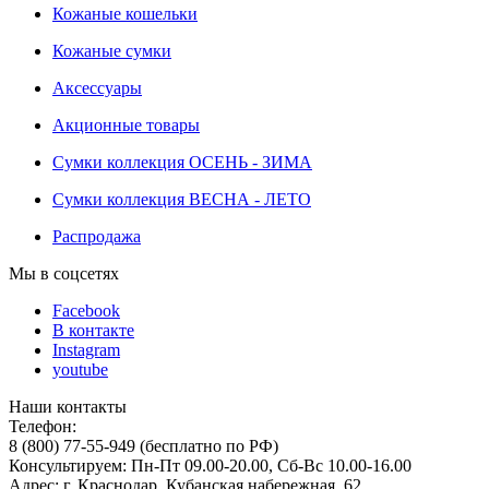
Кожаные кошельки
Кожаные сумки
Аксессуары
Акционные товары
Сумки коллекция ОСЕНЬ - ЗИМА
Сумки коллекция ВЕСНА - ЛЕТО
Распродажа
Мы в соцсетях
Facebook
В контакте
Instagram
youtube
Наши контакты
Телефон:
8 (800) 77-55-949 (бесплатно по РФ)
Консультируем: Пн-Пт 09.00-20.00, Сб-Вс 10.00-16.00
Адрес: г. Краснодар, Кубанская набережная, 62