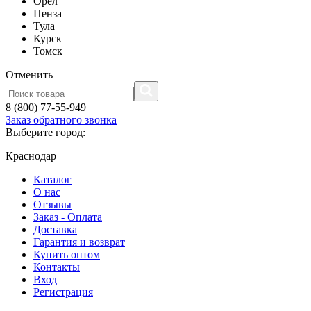
Орел
Пенза
Тула
Курск
Томск
Отменить
8 (800) 77-55-949
Заказ обратного звонка
Выберите город:
Краснодар
Каталог
О нас
Отзывы
Заказ - Оплата
Доставка
Гарантия и возврат
Купить оптом
Контакты
Вход
Регистрация