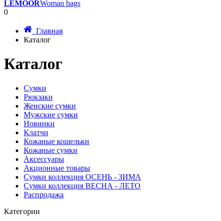
LEMOOR
Woman bags
0
Главная
Каталог
Каталог
Сумки
Рюкзаки
Женские сумки
Мужские сумки
Новинки
Клатчи
Кожаные кошельки
Кожаные сумки
Аксессуары
Акционные товары
Сумки коллекция ОСЕНЬ - ЗИМА
Сумки коллекция ВЕСНА - ЛЕТО
Распродажа
Категории