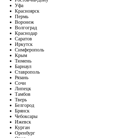
Уфа
Красноярск
Пермь
Воронеж
Волгоград
Краснодар
Саратов
Иркутск
Симферополь
Крым
Тюмень
Барнаул
Ставрополь
Рязань
Сочи
Липецк
Тамбов
Тверь
Белгород
Брянск
Чебоксары
Ижевск
Курган
Оренбург