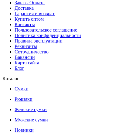
Заказ - Оплата
Доставка
Гарантия и возврат
Купить оптом
Контакты
Пользовательское соглашение
Политика конфиденциальности
Правила эксплуатации
Реквизиты
Сотрудничество
Вакансии
Карта сайта
Блог
Каталог
Сумки
Рюкзаки
Женские сумки
Мужские сумки
Новинки