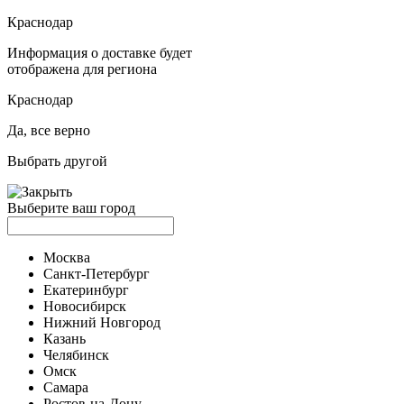
Краснодар
Информация о доставке будет
отображена для региона
Краснодар
Да, все верно
Выбрать другой
Выберите ваш город
Москва
Санкт-Петербург
Екатеринбург
Новосибирск
Нижний Новгород
Казань
Челябинск
Омск
Самара
Ростов-на-Дону