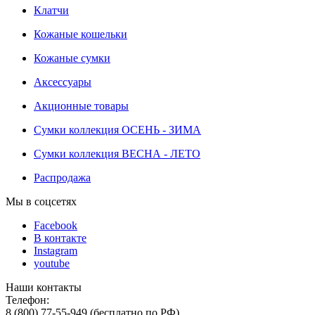
Клатчи
Кожаные кошельки
Кожаные сумки
Аксессуары
Акционные товары
Сумки коллекция ОСЕНЬ - ЗИМА
Сумки коллекция ВЕСНА - ЛЕТО
Распродажа
Мы в соцсетях
Facebook
В контакте
Instagram
youtube
Наши контакты
Телефон:
8 (800) 77-55-949 (бесплатно по РФ)