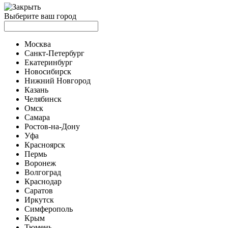
Выберите ваш город
Москва
Санкт-Петербург
Екатеринбург
Новосибирск
Нижний Новгород
Казань
Челябинск
Омск
Самара
Ростов-на-Дону
Уфа
Красноярск
Пермь
Воронеж
Волгоград
Краснодар
Саратов
Иркутск
Симферополь
Крым
Тюмень