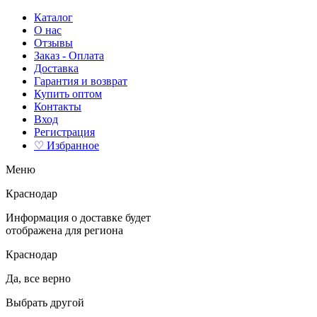
Каталог
О нас
Отзывы
Заказ - Оплата
Доставка
Гарантия и возврат
Купить оптом
Контакты
Вход
Регистрация
♡ Избранное
Меню
Краснодар
Информация о доставке будет
отображена для региона
Краснодар
Да, все верно
Выбрать другой