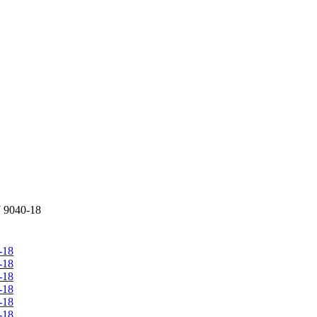
 9040-18