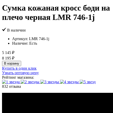
Сумка кожаная кросс боди на
плечо черная LMR 746-1j
В наличии
Артикул:
LMR 746-1j
Наличие:
Есть
5 145 ₽
8 195 ₽
В корзину
Купить в один клик
Узнать оптовую цену
Рейтинг магазина:
832 отзыва