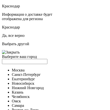
Краснодар
Информация о доставке будет
отображена для региона
Краснодар
Да, все верно
Выбрать другой
Выберите ваш город
Москва
Санкт-Петербург
Екатеринбург
Новосибирск
Нижний Новгород
Казань
Челябинск
Омск
Самара
Ростов-на-Дону