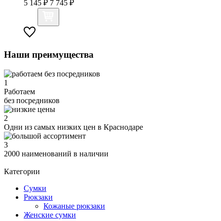
5 145 ₽
7 745 ₽
Наши преимущества
1
Работаем
без посредников
2
Одни из самых низких цен в Краснодаре
3
2000 наименований в наличии
Категории
Сумки
Рюкзаки
Кожаные рюкзаки
Женские сумки