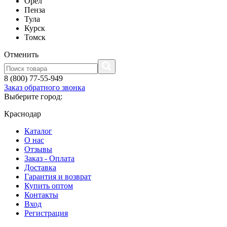
Орел
Пенза
Тула
Курск
Томск
Отменить
8 (800) 77-55-949
Заказ обратного звонка
Выберите город:
Краснодар
Каталог
О нас
Отзывы
Заказ - Оплата
Доставка
Гарантия и возврат
Купить оптом
Контакты
Вход
Регистрация