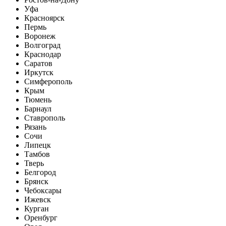
Уфа
Красноярск
Пермь
Воронеж
Волгоград
Краснодар
Саратов
Иркутск
Симферополь
Крым
Тюмень
Барнаул
Ставрополь
Рязань
Сочи
Липецк
Тамбов
Тверь
Белгород
Брянск
Чебоксары
Ижевск
Курган
Оренбург