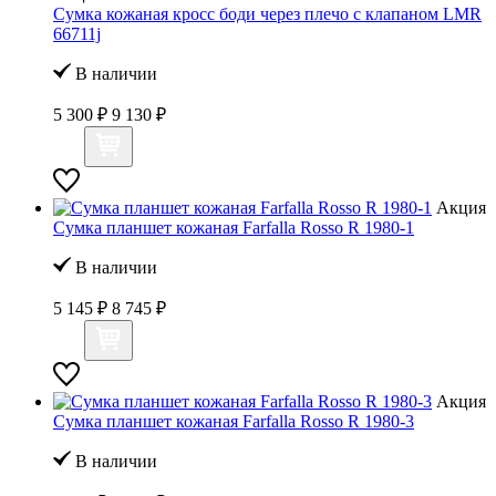
Сумка кожаная кросс боди через плечо с клапаном LMR
66711j
В наличии
5 300 ₽
9 130 ₽
Акция
Сумка планшет кожаная Farfalla Rosso R 1980-1
В наличии
5 145 ₽
8 745 ₽
Акция
Сумка планшет кожаная Farfalla Rosso R 1980-3
В наличии