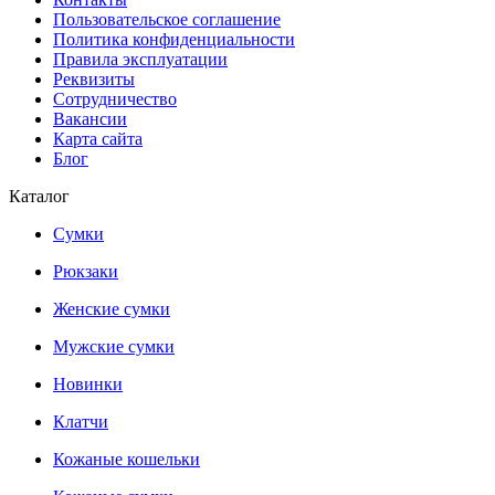
Пользовательское соглашение
Политика конфиденциальности
Правила эксплуатации
Реквизиты
Сотрудничество
Вакансии
Карта сайта
Блог
Каталог
Сумки
Рюкзаки
Женские сумки
Мужские сумки
Новинки
Клатчи
Кожаные кошельки