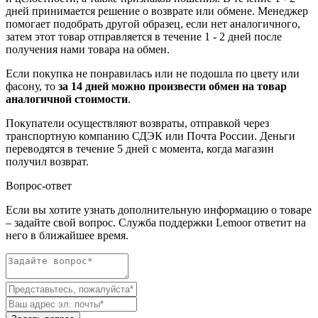
дней принимается решение о возврате или обмене. Менеджер
помогает подобрать другой образец, если нет аналогичного,
затем этот товар отправляется в течение 1 - 2 дней после
получения нами товара на обмен.
Если покупка не понравилась или не подошла по цвету или
фасону, то
за 14 дней можно произвести обмен на товар
аналогичной стоимости
.
Покупатели осуществляют возвраты, отправкой через
транспортную компанию СДЭК или Почта России. Деньги
переводятся в течение 5 дней с момента, когда магазин
получил возврат.
Вопрос-ответ
Если вы хотите узнать дополнительную информацию о товаре
– задайте свой вопрос. Служба поддержки Lemoor ответит на
него в ближайшее время.