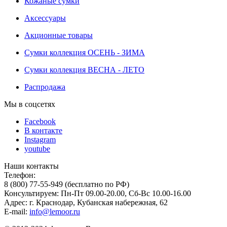
Кожаные сумки
Аксессуары
Акционные товары
Сумки коллекция ОСЕНЬ - ЗИМА
Сумки коллекция ВЕСНА - ЛЕТО
Распродажа
Мы в соцсетях
Facebook
В контакте
Instagram
youtube
Наши контакты
Телефон:
8 (800) 77-55-949 (бесплатно по РФ)
Консультируем: Пн-Пт 09.00-20.00, Сб-Вс 10.00-16.00
Адрес: г. Краснодар, Кубанская набережная, 62
E-mail:
info@lemoor.ru