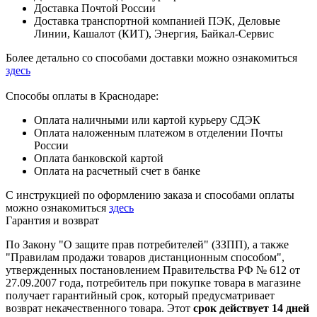
Доставка Почтой России
Доставка транспортной компанией ПЭК, Деловые
Линии, Кашалот (КИТ), Энергия, Байкал-Сервис
Более детально со способами доставки можно ознакомиться
здесь
Способы оплаты в Краснодаре:
Оплата наличными или картой курьеру СДЭК
Оплата наложенным платежом в отделении Почты
России
Оплата банковской картой
Оплата на расчетный счет в банке
С инструкцией по оформлению заказа и способами оплаты
можно ознакомиться
здесь
Гарантия и возврат
По Закону "О защите прав потребителей" (ЗЗПП), а также
"Правилам продажи товаров дистанционным способом",
утвержденных постановлением Правительства РФ № 612 от
27.09.2007 года, потребитель при покупке товара в магазине
получает гарантийный срок, который предусматривает
возврат некачественного товара. Этот
срок действует 14 дней