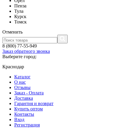
Орел
Пенза
Тула
Курск
Томск
Отменить
8 (800) 77-55-949
Заказ обратного звонка
Выберите город:
Краснодар
Каталог
О нас
Отзывы
Заказ - Оплата
Доставка
Гарантия и возврат
Купить оптом
Контакты
Вход
Регистрация