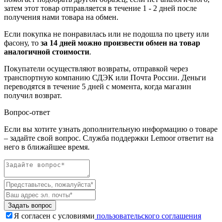
затем этот товар отправляется в течение 1 - 2 дней после
получения нами товара на обмен.
Если покупка не понравилась или не подошла по цвету или
фасону, то
за 14 дней можно произвести обмен на товар
аналогичной стоимости
.
Покупатели осуществляют возвраты, отправкой через
транспортную компанию СДЭК или Почта России. Деньги
переводятся в течение 5 дней с момента, когда магазин
получил возврат.
Вопрос-ответ
Если вы хотите узнать дополнительную информацию о товаре
– задайте свой вопрос. Служба поддержки Lemoor ответит на
него в ближайшее время.
Задать вопрос
Я согласен с условиями
пользовательского соглашения