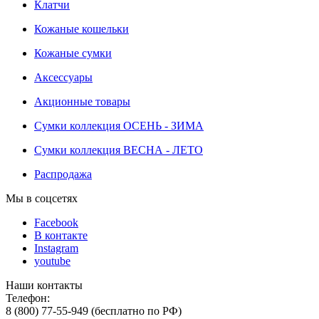
Клатчи
Кожаные кошельки
Кожаные сумки
Аксессуары
Акционные товары
Сумки коллекция ОСЕНЬ - ЗИМА
Сумки коллекция ВЕСНА - ЛЕТО
Распродажа
Мы в соцсетях
Facebook
В контакте
Instagram
youtube
Наши контакты
Телефон:
8 (800) 77-55-949 (бесплатно по РФ)