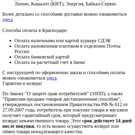
Линии, Кашалот (КИТ), Энергия, Байкал-Сервис
Более детально со способами доставки можно ознакомиться
здесь
Способы оплаты в Краснодаре:
Оплата наличными или картой курьеру СДЭК
Оплата наложенным платежом в отделении Почты
России
Оплата банковской картой
Оплата на расчетный счет в банке
С инструкцией по оформлению заказа и способами оплаты
можно ознакомиться
здесь
Гарантия и возврат
По Закону "О защите прав потребителей" (ЗЗПП), а также
"Правилам продажи товаров дистанционным способом",
утвержденных постановлением Правительства РФ № 612 от
27.09.2007 года, потребитель при покупке товара в магазине
получает гарантийный срок, который предусматривает
возврат некачественного товара. Этот
срок действует 14 дней
после покупки
, то есть можно осуществить возврат или
обмен товара ненадлежащего качества.