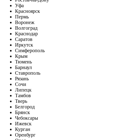
Уфа
Красноярск
Пермь
Воронеж
Волгоград
Краснодар
Саратов
Иркутск
Симферополь
Крым
Тюмень
Барнаул
Ставрополь
Рязань
Сочи
Липецк
Тамбов
Тверь
Белгород
Брянск
Чебоксары
Ижевск
Курган
Оренбург