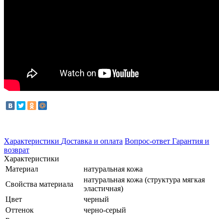
Характеристики
Доставка и оплата
Вопрос-ответ
Гарантия и
возврат
Характеристики
Материал
натуральная кожа
натуральная кожа (структура мягкая
Свойства материала
эластичная)
Цвет
черный
Оттенок
черно-серый