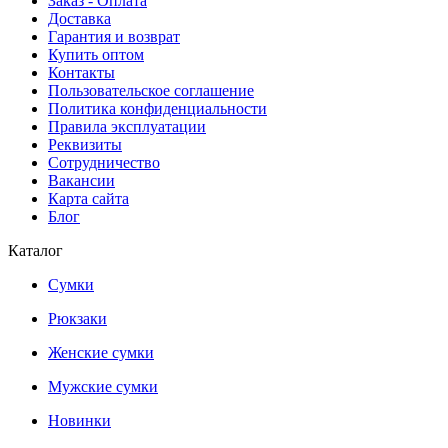
Заказ - Оплата
Доставка
Гарантия и возврат
Купить оптом
Контакты
Пользовательское соглашение
Политика конфиденциальности
Правила эксплуатации
Реквизиты
Сотрудничество
Вакансии
Карта сайта
Блог
Каталог
Сумки
Рюкзаки
Женские сумки
Мужские сумки
Новинки