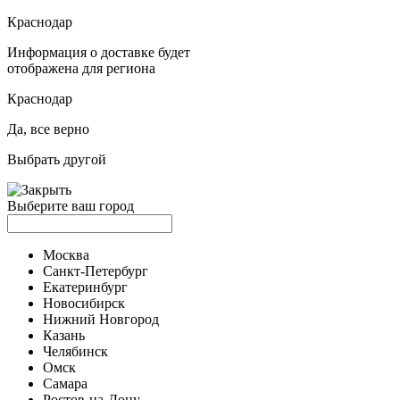
Краснодар
Информация о доставке будет
отображена для региона
Краснодар
Да, все верно
Выбрать другой
Выберите ваш город
Москва
Санкт-Петербург
Екатеринбург
Новосибирск
Нижний Новгород
Казань
Челябинск
Омск
Самара
Ростов-на-Дону