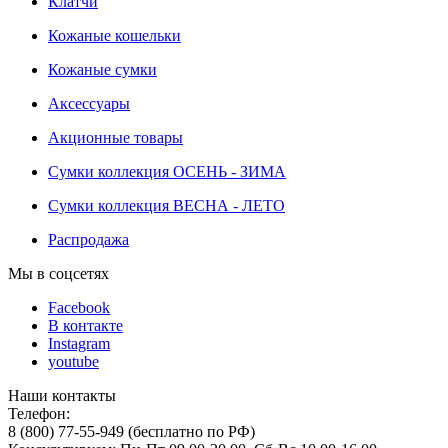
Клатчи
Кожаные кошельки
Кожаные сумки
Аксессуары
Акционные товары
Сумки коллекция ОСЕНЬ - ЗИМА
Сумки коллекция ВЕСНА - ЛЕТО
Распродажа
Мы в соцсетях
Facebook
В контакте
Instagram
youtube
Наши контакты
Телефон:
8 (800) 77-55-949 (бесплатно по РФ)