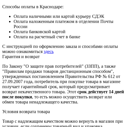
Способы оплаты в Краснодаре:
Оплата наличными или картой курьеру СДЭК
Оплата наложенным платежом в отделении Почты
России
Оплата банковской картой
Оплата на расчетный счет в банке
С инструкцией по оформлению заказа и способами оплаты
можно ознакомиться
здесь
Гарантия и возврат
По Закону "О защите прав потребителей" (ЗЗПП), а также
"Правилам продажи товаров дистанционным способом",
утвержденных постановлением Правительства РФ № 612 от
27.09.2007 года, потребитель при покупке товара в магазине
получает гарантийный срок, который предусматривает
возврат некачественного товара. Этот
срок действует 14 дней
после покупки
, то есть можно осуществить возврат или
обмен товара ненадлежащего качества.
Условия возврата товара
Товар с надлежащим качеством можно вернуть в магазин при
условии, если сохранены товарный вид и упаковка.