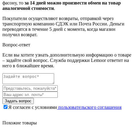
фасону, то
за 14 дней можно произвести обмен на товар
аналогичной стоимости
.
Покупатели осуществляют возвраты, отправкой через
транспортную компанию СДЭК или Почта России. Деньги
переводятся в течение 5 дней с момента, когда магазин
получил возврат.
Вопрос-ответ
Если вы хотите узнать дополнительную информацию о товаре
– задайте свой вопрос. Служба поддержки Lemoor ответит на
него в ближайшее время.
Задать вопрос
Я согласен с условиями
пользовательского соглашения
Похожие товары