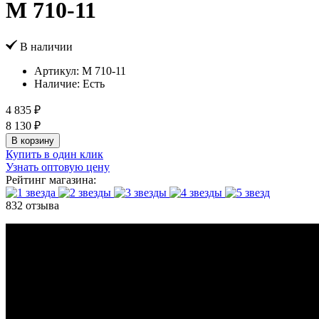
M 710-11
В наличии
Артикул:
M 710-11
Наличие:
Есть
4 835 ₽
8 130 ₽
В корзину
Купить в один клик
Узнать оптовую цену
Рейтинг магазина:
832 отзыва