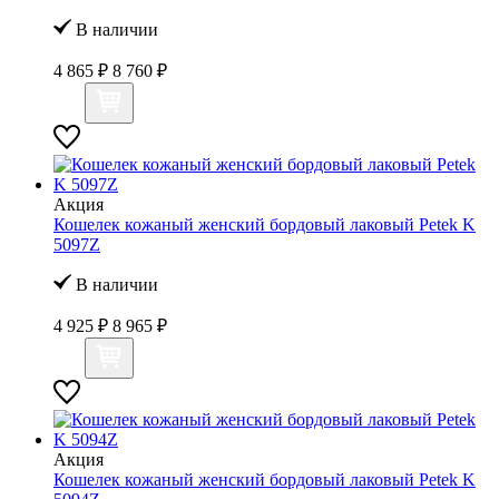
В наличии
4 865 ₽
8 760 ₽
Акция
Кошелек кожаный женский бордовый лаковый Petek K
5097Z
В наличии
4 925 ₽
8 965 ₽
Акция
Кошелек кожаный женский бордовый лаковый Petek K