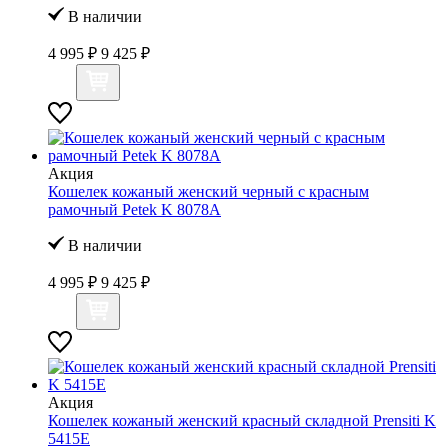
В наличии
4 995 ₽
9 425 ₽
Акция
Кошелек кожаный женский черный с красным
рамочный Petek K 8078А
В наличии
4 995 ₽
9 425 ₽
Акция
Кошелек кожаный женский красный складной Prensiti K
5415Е