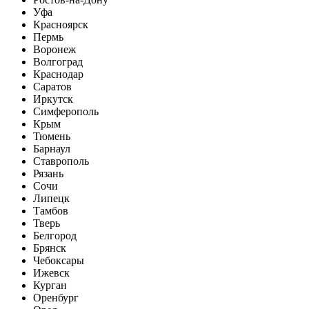
Уфа
Красноярск
Пермь
Воронеж
Волгоград
Краснодар
Саратов
Иркутск
Симферополь
Крым
Тюмень
Барнаул
Ставрополь
Рязань
Сочи
Липецк
Тамбов
Тверь
Белгород
Брянск
Чебоксары
Ижевск
Курган
Оренбург