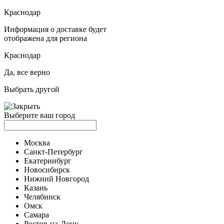
Краснодар
Информация о доставке будет
отображена для региона
Краснодар
Да, все верно
Выбрать другой
Выберите ваш город
Москва
Санкт-Петербург
Екатеринбург
Новосибирск
Нижний Новгород
Казань
Челябинск
Омск
Самара
Ростов-на-Дону