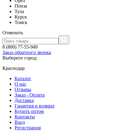
Орел
Пенза
Тула
Курск
Томск
Отменить
8 (800) 77-55-949
Заказ обратного звонка
Выберите город:
Краснодар
Каталог
О нас
Отзывы
Заказ - Оплата
Доставка
Гарантия и возврат
Купить оптом
Контакты
Вход
Регистрация