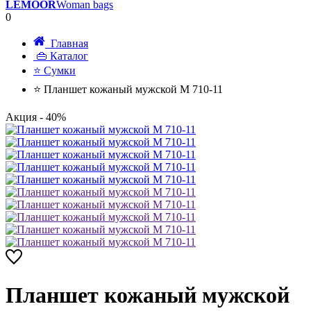
LEMOOR
Woman bags
0
Главная
👜 Каталог
⭐ Сумки
⭐ Планшет кожаный мужской M 710-11
Акция
- 40%
Планшет кожаный мужской