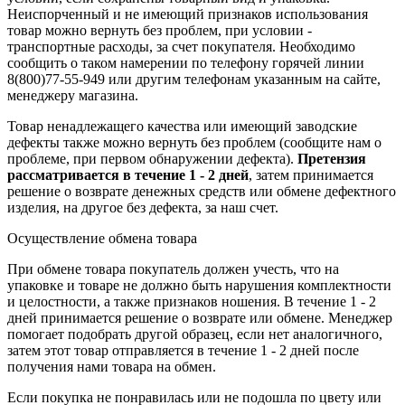
Неиспорченный и не имеющий признаков использования
товар можно вернуть без проблем, при условии -
транспортные расходы, за счет покупателя. Необходимо
сообщить о таком намерении по телефону горячей линии
8(800)77-55-949 или другим телефонам указанным на сайте,
менеджеру магазина.
Товар ненадлежащего качества или имеющий заводские
дефекты также можно вернуть без проблем (сообщите нам о
проблеме, при первом обнаружении дефекта).
Претензия
рассматривается в течение 1 - 2 дней
, затем принимается
решение о возврате
денежных средств
или обмене дефектного
изделия, на другое без дефекта, за наш счет.
Осуществление обмена товара
При обмене товара покупатель должен учесть, что на
упаковке и товаре не должно быть нарушения комплектности
и целостности, а также признаков ношения. В течение 1 - 2
дней принимается решение о возврате или обмене. Менеджер
помогает подобрать другой образец, если нет аналогичного,
затем этот товар отправляется в течение 1 - 2 дней после
получения нами товара на обмен.
Если покупка не понравилась или не подошла по цвету или