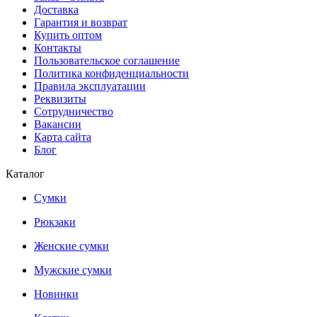
Доставка
Гарантия и возврат
Купить оптом
Контакты
Пользовательское соглашение
Политика конфиденциальности
Правила эксплуатации
Реквизиты
Сотрудничество
Вакансии
Карта сайта
Блог
Каталог
Сумки
Рюкзаки
Женские сумки
Мужские сумки
Новинки