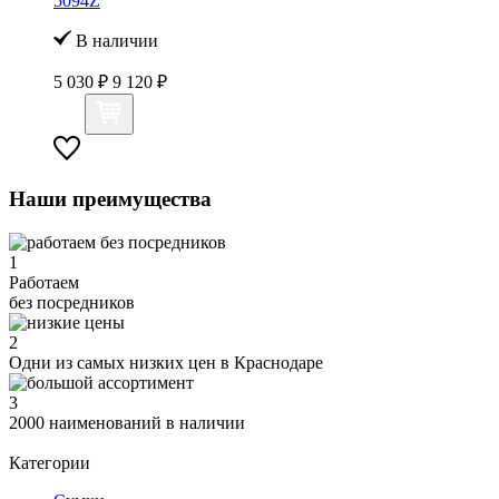
5094Z
В наличии
5 030 ₽
9 120 ₽
Наши преимущества
1
Работаем
без посредников
2
Одни из самых низких цен в Краснодаре
3
2000 наименований в наличии
Категории