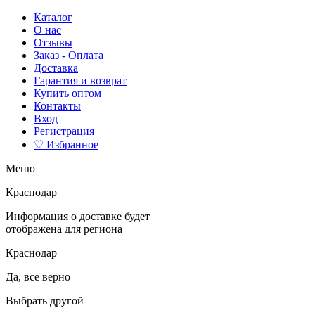
Каталог
О нас
Отзывы
Заказ - Оплата
Доставка
Гарантия и возврат
Купить оптом
Контакты
Вход
Регистрация
♡ Избранное
Меню
Краснодар
Информация о доставке будет
отображена для региона
Краснодар
Да, все верно
Выбрать другой