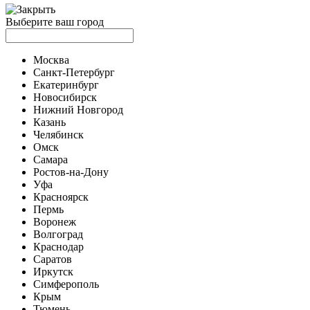
Выберите ваш город
Москва
Санкт-Петербург
Екатеринбург
Новосибирск
Нижний Новгород
Казань
Челябинск
Омск
Самара
Ростов-на-Дону
Уфа
Красноярск
Пермь
Воронеж
Волгоград
Краснодар
Саратов
Иркутск
Симферополь
Крым
Тюмень