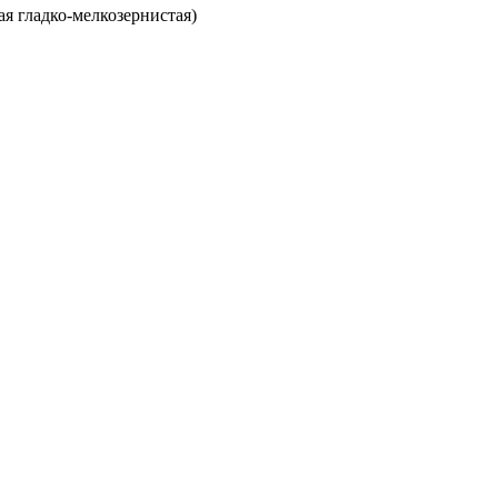
ая гладко-мелкозернистая)