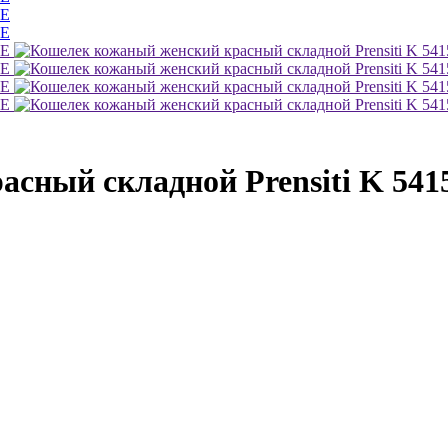
сный складной Prensiti K 541