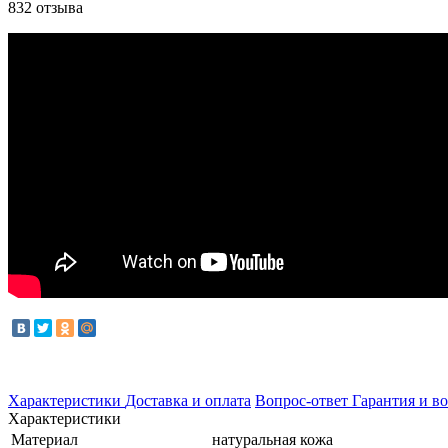
832 отзыва
Характеристики
Доставка и оплата
Вопрос-ответ
Гарантия и во
Характеристики
Материал
натуральная кожа