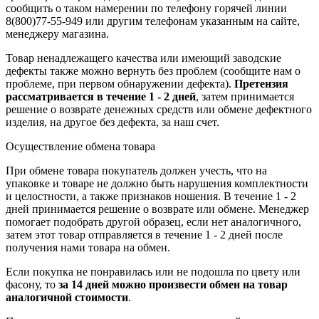
сообщить о таком намерении по телефону горячей линии
8(800)77-55-949 или другим телефонам указанным на сайте,
менеджеру магазина.
Товар ненадлежащего качества или имеющий заводские
дефекты также можно вернуть без проблем (сообщите нам о
проблеме, при первом обнаружении дефекта).
Претензия
рассматривается в течение 1 - 2 дней
, затем принимается
решение о возврате
денежных средств
или обмене дефектного
изделия, на другое без дефекта, за наш счет.
Осуществление обмена товара
При обмене товара покупатель должен учесть, что на
упаковке и товаре не должно быть нарушения комплектности
и целостности, а также признаков ношения. В течение 1 - 2
дней принимается решение о возврате или обмене. Менеджер
помогает подобрать другой образец, если нет аналогичного,
затем этот товар отправляется в течение 1 - 2 дней после
получения нами товара на обмен.
Если покупка не понравилась или не подошла по цвету или
фасону, то
за 14 дней можно произвести обмен на товар
аналогичной стоимости
.