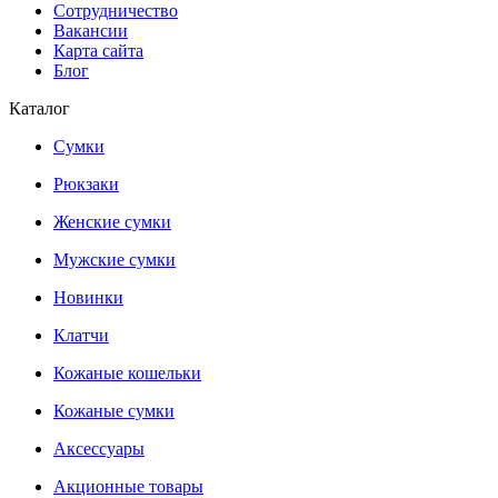
Сотрудничество
Вакансии
Карта сайта
Блог
Каталог
Сумки
Рюкзаки
Женские сумки
Мужские сумки
Новинки
Клатчи
Кожаные кошельки
Кожаные сумки
Аксессуары
Акционные товары