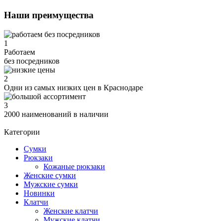
Наши преимущества
1
Работаем
без посредников
2
Одни из самых низких цен в Краснодаре
3
2000 наименований в наличии
Категории
Сумки
Рюкзаки
Кожаные рюкзаки
Женские сумки
Мужские сумки
Новинки
Клатчи
Женские клатчи
Мужские клатчи