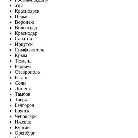
Уфа
Красноярск
Пермь
Воронеж
Волгоград
Краснодар
Саратов
Иркутск
Симферополь
Крым
Тюмень
Барнаул
Ставрополь
Рязань
Сочи
Липецк
Тамбов
Тверь
Белгород
Брянск
Чебоксары
Ижевск
Курган
Оренбург