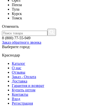
Орел
Пенза
Тула
Курск
Томск
Отменить
8 (800) 77-55-949
Заказ обратного звонка
Выберите город:
Краснодар
Каталог
О нас
Отзывы
Заказ - Оплата
Доставка
Гарантия и возврат
Купить оптом
Контакты
Вход
Регистрация