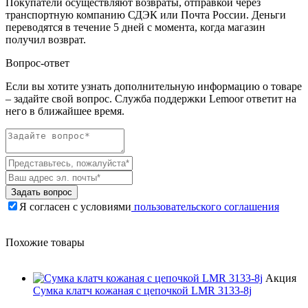
Покупатели осуществляют возвраты, отправкой через
транспортную компанию СДЭК или Почта России. Деньги
переводятся в течение 5 дней с момента, когда магазин
получил возврат.
Вопрос-ответ
Если вы хотите узнать дополнительную информацию о товаре
– задайте свой вопрос. Служба поддержки Lemoor ответит на
него в ближайшее время.
Задать вопрос
Я согласен с условиями
пользовательского соглашения
Похожие товары
Акция
Сумка клатч кожаная с цепочкой LMR 3133-8j