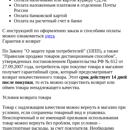
Оплата наложенным платежом в отделении Почты
России
Оплата банковской картой
Оплата на расчетный счет в банке
С инструкцией по оформлению заказа и способами оплаты
можно ознакомиться
здесь
Гарантия и возврат
По Закону "О защите прав потребителей" (ЗЗПП), а также
"Правилам продажи товаров дистанционным способом",
утвержденных постановлением Правительства РФ № 612 от
27.09.2007 года, потребитель при покупке товара в магазине
получает гарантийный срок, который предусматривает
возврат некачественного товара. Этот
срок действует 14 дней
после покупки
, то есть можно осуществить возврат или
обмен товара ненадлежащего качества.
Условия возврата товара
Товар с надлежащим качеством можно вернуть в магазин при
условии, если сохранены товарный вид и упаковка.
Неиспорченный и не имеющий признаков использования
товар можно вернуть без проблем, при условии -
транспортные расходы, за счет покупателя. Необходимо