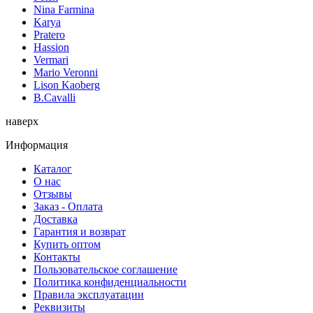
Nina Farmina
Karya
Pratero
Hassion
Vermari
Mario Veronni
Lison Kaoberg
B.Cavalli
наверх
Информация
Каталог
О нас
Отзывы
Заказ - Оплата
Доставка
Гарантия и возврат
Купить оптом
Контакты
Пользовательское соглашение
Политика конфиденциальности
Правила эксплуатации
Реквизиты