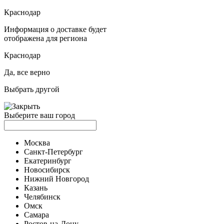
Краснодар
Информация о доставке будет
отображена для региона
Краснодар
Да, все верно
Выбрать другой
Выберите ваш город
Москва
Санкт-Петербург
Екатеринбург
Новосибирск
Нижний Новгород
Казань
Челябинск
Омск
Самара
Ростов-на-Дону