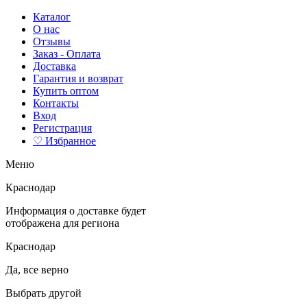
Каталог
О нас
Отзывы
Заказ - Оплата
Доставка
Гарантия и возврат
Купить оптом
Контакты
Вход
Регистрация
♡ Избранное
Меню
Краснодар
Информация о доставке будет
отображена для региона
Краснодар
Да, все верно
Выбрать другой