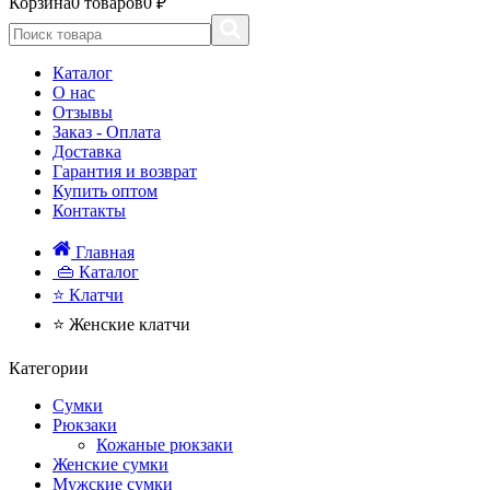
Корзина
0 товаров
0 ₽
Каталог
О нас
Отзывы
Заказ - Оплата
Доставка
Гарантия и возврат
Купить оптом
Контакты
Главная
👜 Каталог
⭐ Клатчи
⭐ Женские клатчи
Категории
Сумки
Рюкзаки
Кожаные рюкзаки
Женские сумки
Мужские сумки