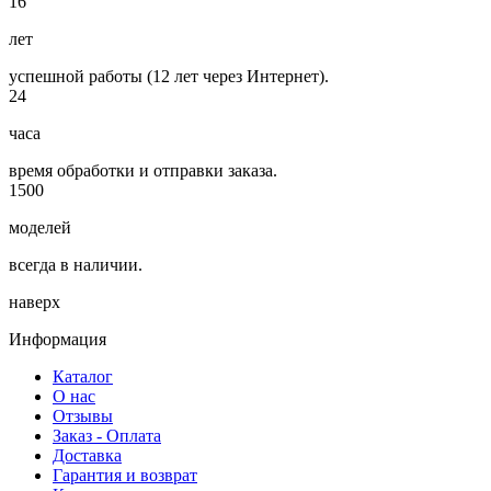
16
лет
успешной работы (12 лет через Интернет).
24
часа
время обработки и отправки заказа.
1500
моделей
всегда в наличии.
наверх
Информация
Каталог
О нас
Отзывы
Заказ - Оплата
Доставка
Гарантия и возврат