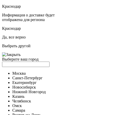
Краснодар
Информация о доставке будет
отображена для региона
Краснодар
Да, все верно
Выбрать другой
Выберите ваш город
Москва
Санкт-Петербург
Екатеринбург
Новосибирск
Нижний Новгород
Казань
Челябинск
Омск
Самара
Ростов-на-Дону