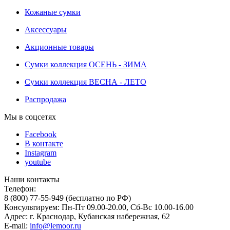
Кожаные сумки
Аксессуары
Акционные товары
Сумки коллекция ОСЕНЬ - ЗИМА
Сумки коллекция ВЕСНА - ЛЕТО
Распродажа
Мы в соцсетях
Facebook
В контакте
Instagram
youtube
Наши контакты
Телефон:
8 (800) 77-55-949 (бесплатно по РФ)
Консультируем: Пн-Пт 09.00-20.00, Сб-Вс 10.00-16.00
Адрес: г. Краснодар, Кубанская набережная, 62
E-mail:
info@lemoor.ru