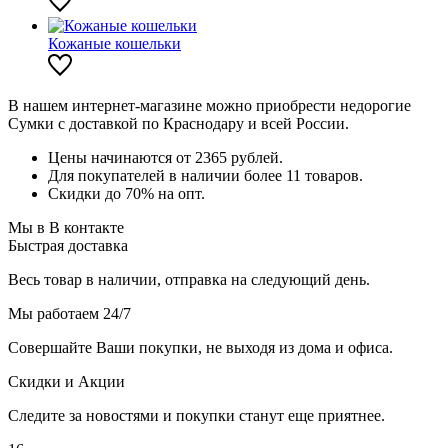
Кожаные кошельки
В нашем интернет-магазине можно приобрести недорогие
Сумки с доставкой по Краснодару и всей России.
Цены начинаются от 2365 рублей.
Для покупателей в наличии более 11 товаров.
Скидки до 70% на опт.
Мы в В контакте
Быстрая доставка
Весь товар в наличии, отправка на следующий день.
Мы работаем 24/7
Совершайте Ваши покупки, не выходя из дома и офиса.
Скидки и Акции
Следите за новостями и покупки станут еще приятнее.