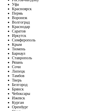
Уфа
Красноярск
Пермь
Воронеж
Волгоград
Краснодар
Саратов
Иркутск
Симферополь
Крым
Тюмень
Барнаул
Ставрополь
Рязань
Сочи
Липецк
Тамбов
Тверь
Белгород
Брянск
Чебоксары
Ижевск
Курган
Оренбург