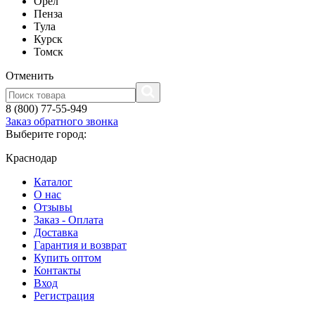
Орел
Пенза
Тула
Курск
Томск
Отменить
8 (800) 77-55-949
Заказ обратного звонка
Выберите город:
Краснодар
Каталог
О нас
Отзывы
Заказ - Оплата
Доставка
Гарантия и возврат
Купить оптом
Контакты
Вход
Регистрация