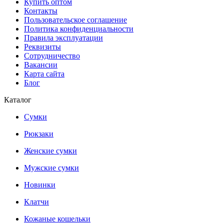
Купить оптом
Контакты
Пользовательское соглашение
Политика конфиденциальности
Правила эксплуатации
Реквизиты
Сотрудничество
Вакансии
Карта сайта
Блог
Каталог
Сумки
Рюкзаки
Женские сумки
Мужские сумки
Новинки
Клатчи
Кожаные кошельки