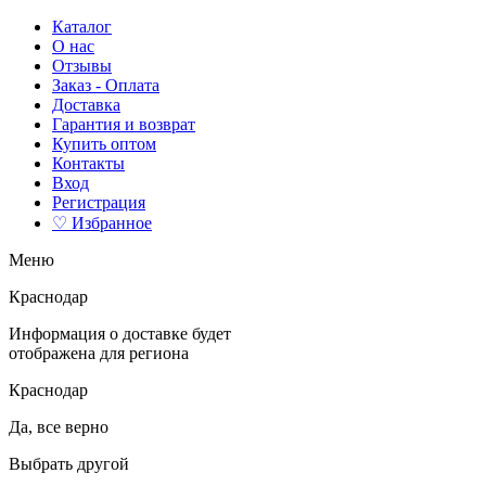
Каталог
О нас
Отзывы
Заказ - Оплата
Доставка
Гарантия и возврат
Купить оптом
Контакты
Вход
Регистрация
♡ Избранное
Меню
Краснодар
Информация о доставке будет
отображена для региона
Краснодар
Да, все верно
Выбрать другой