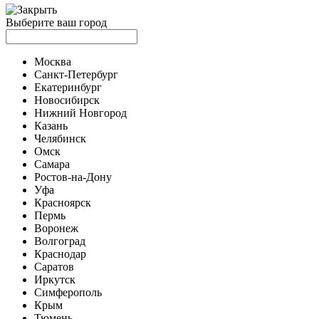
Выберите ваш город
Москва
Санкт-Петербург
Екатеринбург
Новосибирск
Нижний Новгород
Казань
Челябинск
Омск
Самара
Ростов-на-Дону
Уфа
Красноярск
Пермь
Воронеж
Волгоград
Краснодар
Саратов
Иркутск
Симферополь
Крым
Тюмень